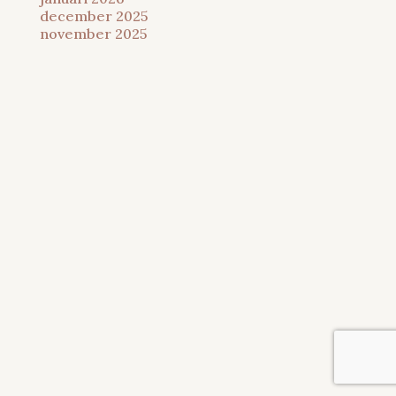
december 2025
november 2025