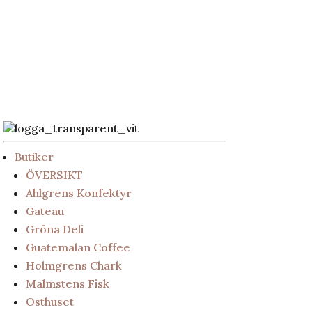
Butiker
ÖVERSIKT
Ahlgrens Konfektyr
Gateau
Gröna Deli
Guatemalan Coffee
Holmgrens Chark
Malmstens Fisk
Osthuset