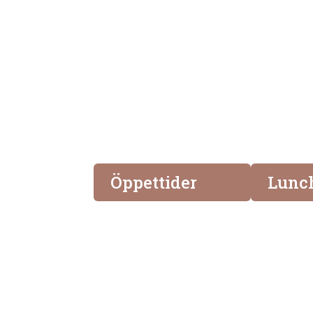
Öppettider
Lunc