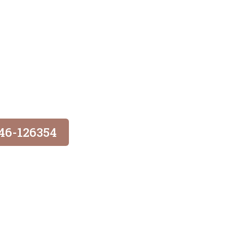
046-126354