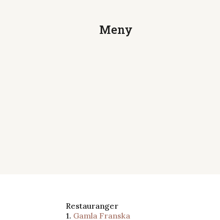
Meny
Restauranger
Restauranger
1.
Gamla Franska