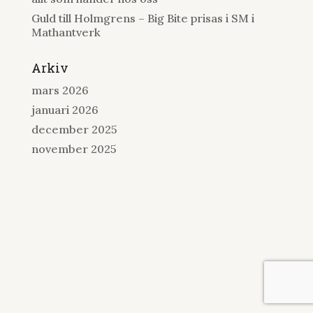
Guld till Holmgrens – Big Bite prisas i SM i
Mathantverk
Arkiv
mars 2026
januari 2026
december 2025
november 2025