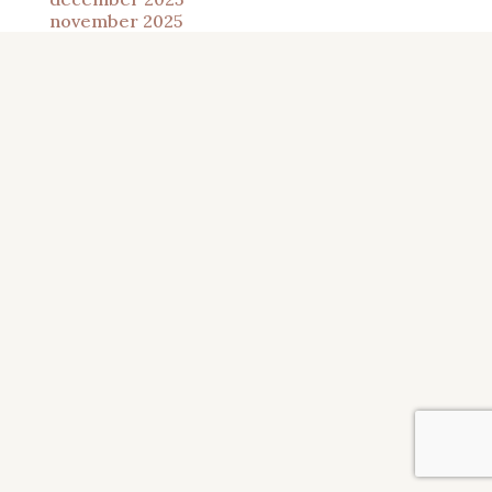
november 2025