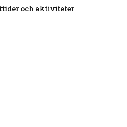
ttider och aktiviteter