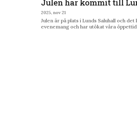
Julen har kommit till Lu
2025, nov 21
Julen är på plats i Lunds Saluhall och det
evenemang och har utökat våra öppettid