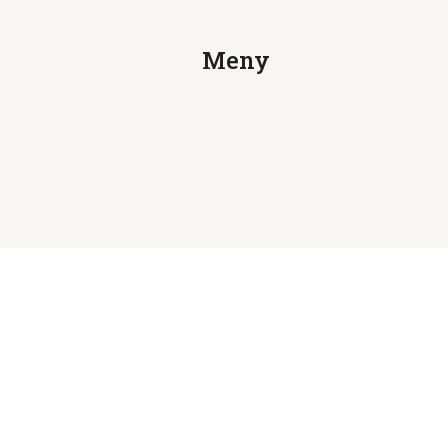
Meny
Nyheter